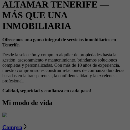
ALTAMAR TENERIFE —
MÁS QUE UNA
INMOBILIARIA
Ofrecemos una gama integral de servicios inmobiliarios en
Tenerife.
Desde la selección y compra o alquiler de propiedades hasta la
gestión, asesoramiento y mantenimiento, brindamos soluciones
completas y personalizadas. Con más de 10 años de experiencia,
nuestro compromiso es construir relaciones de confianza duraderas
basadas en la transparencia, la confidencialidad y la excelencia
profesional.
Calidad, seguridad y confianza en cada paso!
Mi modo de vida
Compra