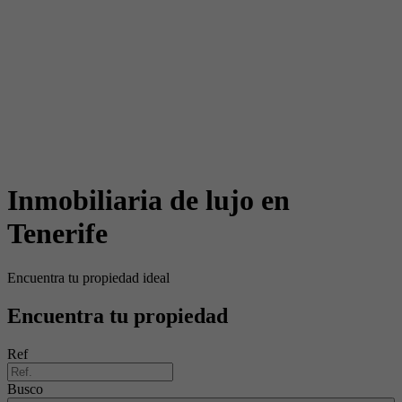
Inmobiliaria de lujo en
Tenerife
Encuentra tu propiedad ideal
Encuentra tu propiedad
Ref
Busco