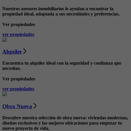
Nuestros asesores inmobiliarios le ayudan a encontrar la
propiedad ideal, adaptada a sus necesidades y preferencias.
Ver propiedades
ver propiedades
Alquiler
Encuentra tu alquiler ideal con la seguridad y confianza que
necesitas.
Ver propiedades
ver propiedades
Obra Nueva
Descubre nuestra selección de obra nueva: viviendas modernas,
diseños exclusivos y las mejores ubicaciones para empezar tu
nuevo proyecto de vida.