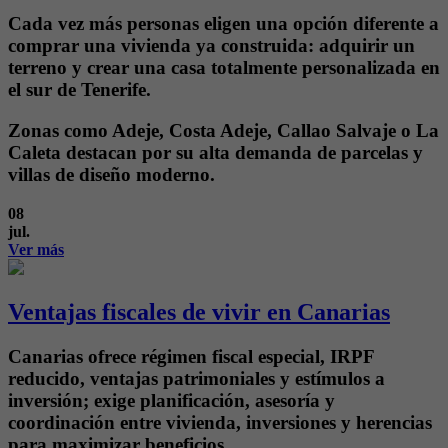
Cada vez más personas eligen una opción diferente a
comprar una vivienda ya construida: adquirir un
terreno y crear una casa totalmente personalizada en
el sur de Tenerife.
Zonas como Adeje, Costa Adeje, Callao Salvaje o La
Caleta destacan por su alta demanda de parcelas y
villas de diseño moderno.
08
jul.
Ver más
Ventajas fiscales de vivir en Canarias
Canarias ofrece régimen fiscal especial, IRPF
reducido, ventajas patrimoniales y estímulos a
inversión; exige planificación, asesoría y
coordinación entre vivienda, inversiones y herencias
para maximizar beneficios