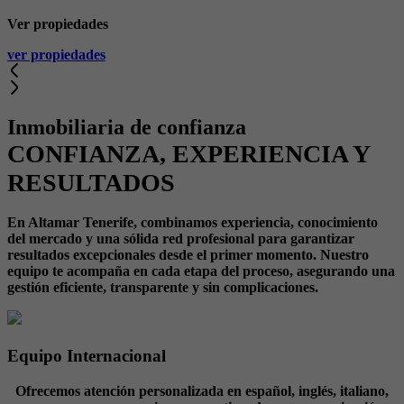
Ver propiedades
ver propiedades
Inmobiliaria de confianza
CONFIANZA, EXPERIENCIA Y
RESULTADOS
En Altamar Tenerife, combinamos experiencia, conocimiento
del mercado y una sólida red profesional para garantizar
resultados excepcionales desde el primer momento. Nuestro
equipo te acompaña en cada etapa del proceso, asegurando una
gestión eficiente, transparente y sin complicaciones.
Equipo Internacional
Ofrecemos atención personalizada en español, inglés, italiano,