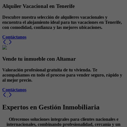
Alquiler Vacacional en Tenerife
Descubre nuestra selección de alquileres vacacionales y
encuentra el alojamiento ideal para tus vacaciones en Tenerife,
con comodidad, confianza y las mejores ubicaciones.
Contáctanos
Vende tu inmueble con Altamar
Valoración profesional gratuita de tu vivienda. Te
acompañamos en todo el proceso para vender seguro, rápido y
al mejor precio.
Contáctanos
Expertos en Gestión Inmobiliaria
Ofrecemos soluciones integrales para clientes nacionales e
internacionales, combinando profesionalidad, cercanía y un