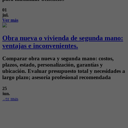
01
jul.
Ver más
Obra nueva o vivienda de segunda mano:
ventajas e inconvenientes.
Comparar obra nueva y segunda mano: costos,
plazos, estado, personalización, garantías y
ubicación. Evaluar presupuesto total y necesidades a
largo plazo; asesoría profesional recomendada
25
jun.
Ver más