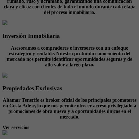
rumano, ruso y ucraniano, garantizando una comunicación
clara y eficaz con clientes de todo el mundo durante cada etapa
del proceso inmobiliario.
Inversión Inmobiliaria
Asesoramos a compradores e inversores con un enfoque
estratégico y rentable. Nuestro profundo conocimiento del
mercado nos permite identificar oportunidades seguras y de
alto valor a largo plazo.
Propiedades Exclusivas
Altamar Tenerife es broker oficial de los principales promotores
en Costa Adeje, lo que nos permite ofrecer acceso privilegiado a
promociones de obra nueva y a oportunidades únicas en el
mercado.
Ver servicios