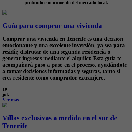
profundo conocimiento del mercado local.
Guía para comprar una vivienda
Comprar una vivienda en Tenerife es una decisión
emocionante y una excelente inversión, ya sea para
residir, disfrutar de una segunda residencia o
generar ingresos mediante el alquiler. Esta guía te
acompañará paso a paso en el proceso, ayudándote
a tomar decisiones informadas y seguras, tanto si
eres residente como comprador extranjero.
10
jul.
Ver más
Villas exclusivas a medida en el sur de
Tenerife