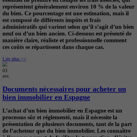
représentent généralement environ 10 % de la valeur
du bien. Ce pourcentage est une estimation, mais il
est composé de différents impôts et frais
administratifs qui varient selon qu’il s’agit d’un bien
neuf ou d’un bien ancien. Ci-dessous est présenté de
manière claire, réaliste et professionnelle comment
ces coûts se répartissent dans chaque cas.
Lire plus >>
03
avr.
Documents nécessaires pour acheter un
bien immobilier en Espagne
L’achat d’un bien immobilier en Espagne est un
processus sûr et réglementé, mais il nécessite la
présentation de plusieurs documents, tant de la part
de l’acheteur que du bien immobilier. Les connaître