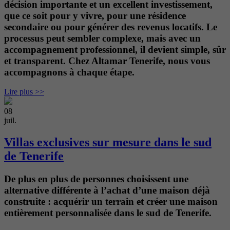
décision importante et un excellent investissement,
que ce soit pour y vivre, pour une résidence
secondaire ou pour générer des revenus locatifs. Le
processus peut sembler complexe, mais avec un
accompagnement professionnel, il devient simple, sûr
et transparent. Chez Altamar Tenerife, nous vous
accompagnons à chaque étape.
Lire plus >>
08
juil.
Villas exclusives sur mesure dans le sud
de Tenerife
De plus en plus de personnes choisissent une
alternative différente à l’achat d’une maison déjà
construite : acquérir un terrain et créer une maison
entièrement personnalisée dans le sud de Tenerife.