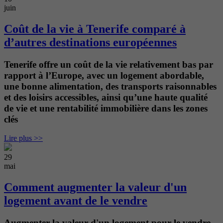
juin
Coût de la vie à Tenerife comparé à
d’autres destinations européennes
Tenerife offre un coût de la vie relativement bas par
rapport à l’Europe, avec un logement abordable,
une bonne alimentation, des transports raisonnables
et des loisirs accessibles, ainsi qu’une haute qualité
de vie et une rentabilité immobilière dans les zones
clés
Lire plus >>
29
mai
Comment augmenter la valeur d'un
logement avant de le vendre
Augmenter la valeur d'un logement pour le vendre