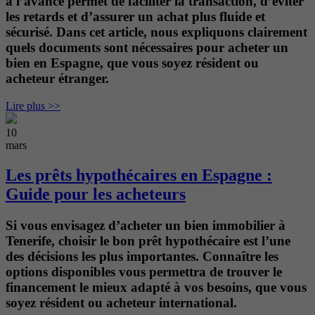
à l’avance permet de faciliter la transaction, d’éviter
les retards et d’assurer un achat plus fluide et
sécurisé. Dans cet article, nous expliquons clairement
quels documents sont nécessaires pour acheter un
bien en Espagne, que vous soyez résident ou
acheteur étranger.
Lire plus >>
10
mars
Les prêts hypothécaires en Espagne :
Guide pour les acheteurs
Si vous envisagez d’acheter un bien immobilier à
Tenerife, choisir le bon prêt hypothécaire est l’une
des décisions les plus importantes. Connaître les
options disponibles vous permettra de trouver le
financement le mieux adapté à vos besoins, que vous
soyez résident ou acheteur international.