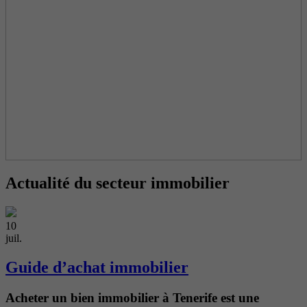
Actualité du secteur immobilier
10
juil.
Guide d’achat immobilier
Acheter un bien immobilier à Tenerife est une