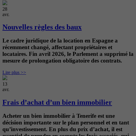
28
avr.
Nouvelles règles des baux
Le cadre juridique de la location en Espagne a
récemment changé, affectant propriétaires et
locataires. Fin avril 2026, le Parlement a supprimé la
mesure de prolongation obligatoire des contrats.
Lire plus >>
13
avr.
Frais d’achat d’un bien immobilier
Acheter un bien immobilier à Tenerife est une
décision importante sur le plan personnel et en tant
qu’investissement. En plus du prix d’achat, il est
essentiel de prendre en compte les frais associés, qui