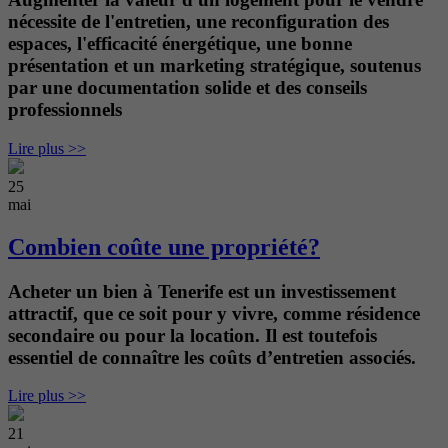
nécessite de l'entretien, une reconfiguration des
espaces, l'efficacité énergétique, une bonne
présentation et un marketing stratégique, soutenus
par une documentation solide et des conseils
professionnels
Lire plus >>
25
mai
Combien coûte une propriété?
Acheter un bien à Tenerife est un investissement
attractif, que ce soit pour y vivre, comme résidence
secondaire ou pour la location. Il est toutefois
essentiel de connaître les coûts d’entretien associés.
Lire plus >>
21