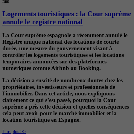
mai
Logements touristiques : la Cour suprême
annule le registre national
La Cour suprême espagnole a récemment annulé le
Registre unique national des locations de courte
durée, une mesure du gouvernement visant à
contrôler les logements touristiques et les locations
temporaires annoncées sur des plateformes
numériques comme Airbnb ou Booking.
La décision a suscité de nombreux doutes chez les
propriétaires, investisseurs et professionnels de
l’immobilier. Dans cet article, nous expliquons
clairement ce qui s’est passé, pourquoi la Cour
suprême a pris cette décision et quelles conséquences
cela peut avoir pour le marché immobilier et la
location touristique en Espagne.
Lire plus >>